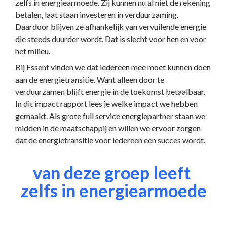
zelfs in energiearmoede. Zij kunnen nu al niet de rekening 
betalen, laat staan investeren in verduurzaming. 
Daardoor blijven ze afhankelijk van vervuilende energie 
die steeds duurder wordt. Dat is slecht voor hen en voor 
het milieu.
Bij Essent vinden we dat iedereen mee moet kunnen doen 
aan de energietransitie. Want alleen door te 
verduurzamen blijft energie in de toekomst betaalbaar. 
In dit impact rapport lees je welke impact we hebben 
gemaakt. Als grote full service energiepartner staan we 
midden in de maatschappij en willen we ervoor zorgen 
dat de energietransitie voor iedereen een succes wordt.
van deze groep leeft 
zelfs in energiearmoede